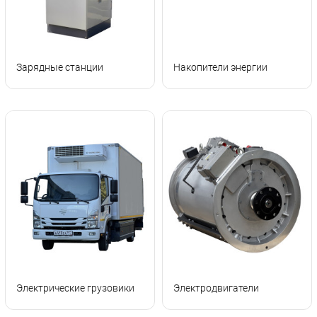
Зарядные станции
Накопители энергии
Электрические грузовики
Электродвигатели