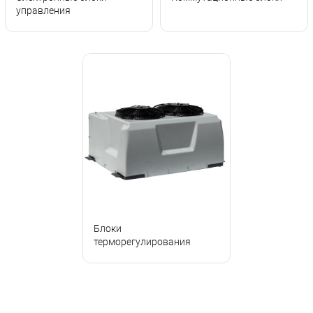
управления
Блоки
терморегулирования