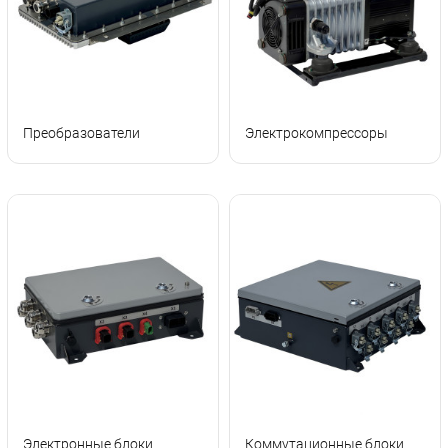
Преобразователи
Электрокомпрессоры
Электронные блоки
Коммутационные блоки