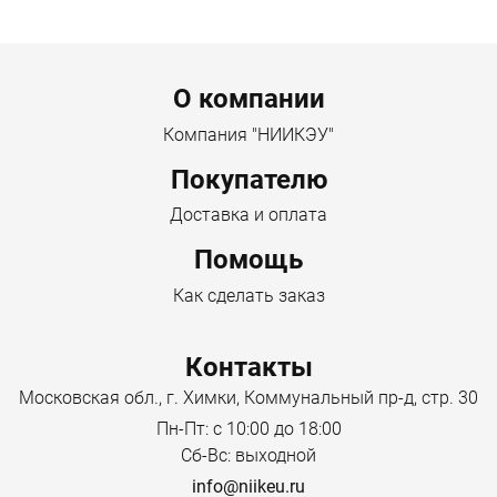
Menu footer
О компании
Компания "НИИКЭУ"
Покупателю
Доставка и оплата
Помощь
Как сделать заказ
Контакты
Московская обл., г. Химки, Коммунальный пр-д, стр. 30
Пн-Пт: с 10:00 до 18:00
Сб-Вс: выходной
info@niikeu.ru