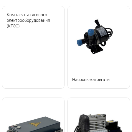
Комплекты тягового
электрооборудования
(КТЭО)
Насосные агрегаты